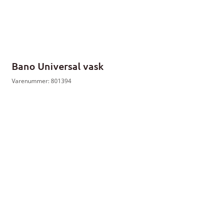
Bano Universal vask
Varenummer: 801394