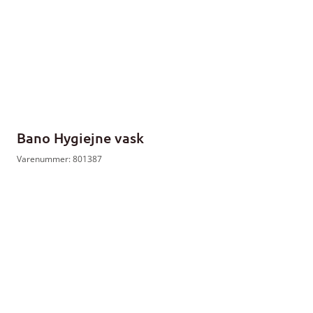
Bano Hygiejne vask
Varenummer: 801387