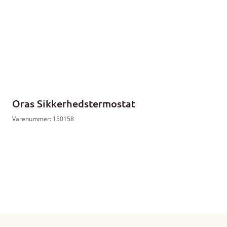
Oras Sikkerhedstermostat
Varenummer: 150158