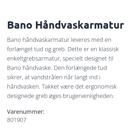
Bano Håndvaskarmatur
Bano håndvaskarmatur leveres med en
forlænget tud og greb. Dette er en klassisk
enkeltgrebsarmatur, specielt designet til
Bano håndvaske. Den forlængede tud
sikrer, at vandstrålen når langt ind i
håndvasken. Takket være det ergonomisk
designede greb øges brugervenligheden.
Varenummer:
801907