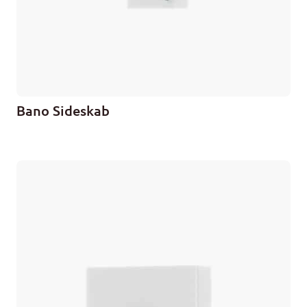
Bano Sideskab