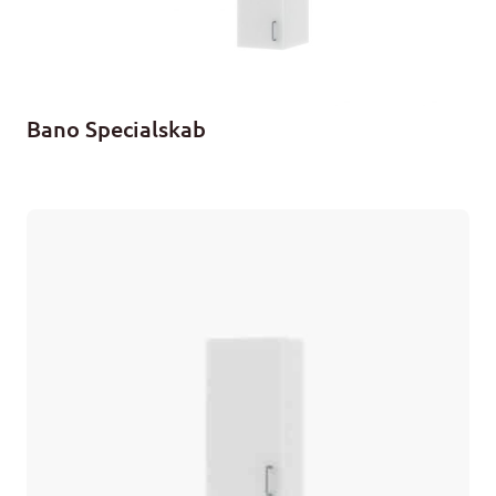
Bano Specialskab