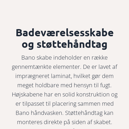
Badeværelsesskabe
og støttehåndtag
Bano skabe indeholder en række
gennemtænkte elementer. De er lavet af
imprægneret laminat, hvilket gør dem
meget holdbare med hensyn til fugt.
Højskabene har en solid konstruktion og
er tilpasset til placering sammen med
Bano håndvasken. Støttehåndtag kan
monteres direkte på siden af skabet.