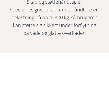
Skab og støttehåndtag er
specialdesignet til at kunne håndtere en
belastning på op til 400 kg, så brugeren
kan støtte sig sikkert under forflytning
på våde og glatte overflader.