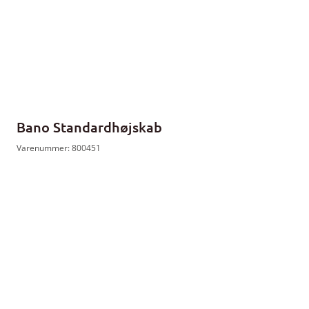
Bano Standardhøjskab
Varenummer: 800451