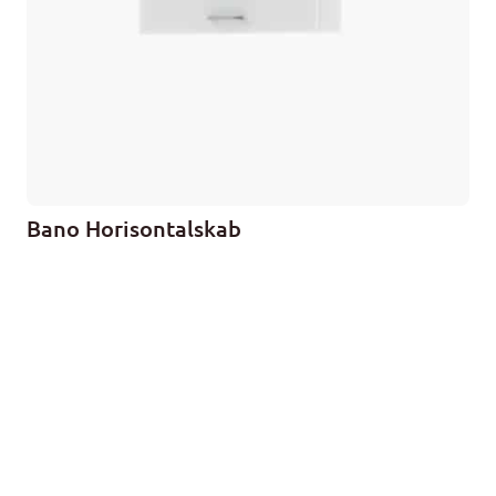
Bano Horisontalskab