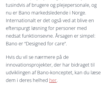
tusindvis af brugere og plejepersonale, og
nu er Bano markedsledende i Norge.
Internationalt er det også ved at blive en
efterspurgt løsning for personer med
nedsat funktionsevne. Årsagen er simpel:
Bano er “Designed for care”.
Hvis du vil se nærmere på de
innovationsprojekter, der har bidraget til
udviklingen af Bano-konceptet, kan du læse
dem i deres helhed
her
.