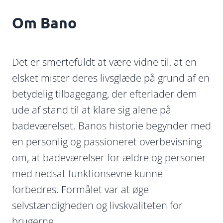
Om Bano
Det er smertefuldt at være vidne til, at en
elsket mister deres livsglæde på grund af en
betydelig tilbagegang, der efterlader dem
ude af stand til at klare sig alene på
badeværelset. Banos historie begynder med
en personlig og passioneret overbevisning
om, at badeværelser for ældre og personer
med nedsat funktionsevne kunne
forbedres. Formålet var at øge
selvstændigheden og livskvaliteten for
brugerne.