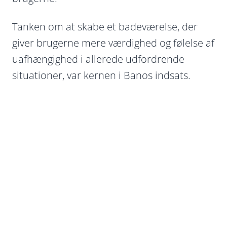
Tanken om at skabe et badeværelse, der
giver brugerne mere værdighed og følelse af
uafhængighed i allerede udfordrende
situationer, var kernen i Banos indsats.