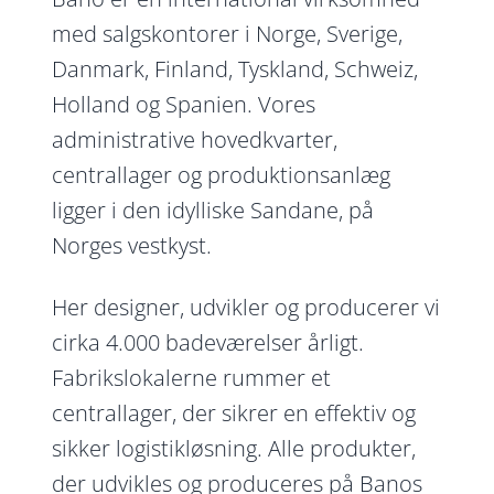
med salgskontorer i Norge, Sverige,
Danmark, Finland, Tyskland, Schweiz,
Holland og Spanien. Vores
administrative hovedkvarter,
centrallager og produktionsanlæg
ligger i den idylliske Sandane, på
Norges vestkyst.
Her designer, udvikler og producerer vi
cirka 4.000 badeværelser årligt.
Fabrikslokalerne rummer et
centrallager, der sikrer en effektiv og
sikker logistikløsning. Alle produkter,
der udvikles og produceres på Banos