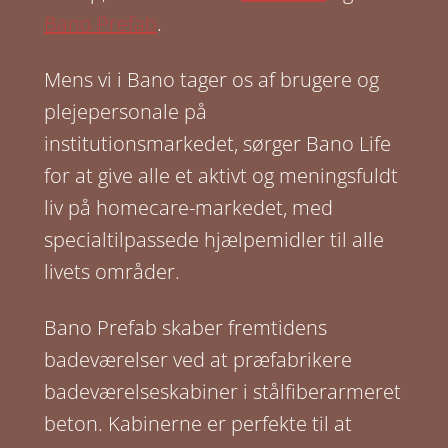
Bano Prefab
.
Mens vi i Bano tager os af brugere og
plejepersonale på
institutionsmarkedet, sørger Bano Life
for at give alle et aktivt og meningsfuldt
liv på homecare-markedet, med
specialtilpassede hjælpemidler til alle
livets områder.
Bano Prefab skaber fremtidens
badeværelser ved at præfabrikere
badeværelseskabiner i stålfiberarmeret
beton. Kabinerne er perfekte til at