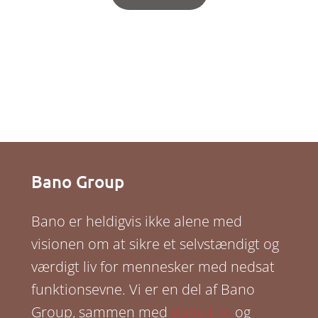
Bano Group
Bano er heldigvis ikke alene med
visionen om at sikre et selvstændigt og
værdigt liv for mennesker med nedsat
funktionsevne. Vi er en del af Bano
Group, sammen med
Bano Life
og