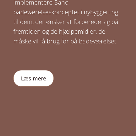
implementere Bano
badeværelseskonceptet i nybyggeri og
til dem, der ønsker at forberede sig på
fremtiden og de hjælpemidler, de
måske vil få brug for på badeværelset.
Læs mere