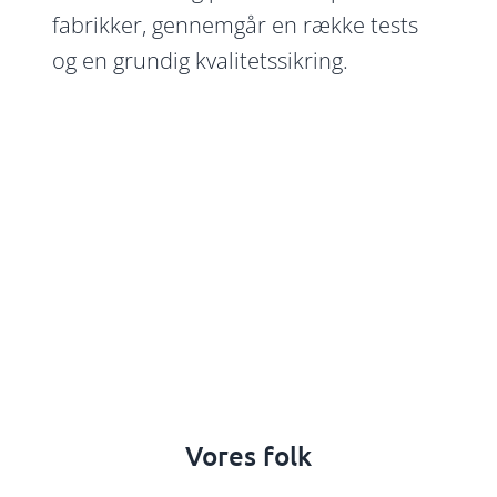
fabrikker, gennemgår en række tests
og en grundig kvalitetssikring.
Vores folk