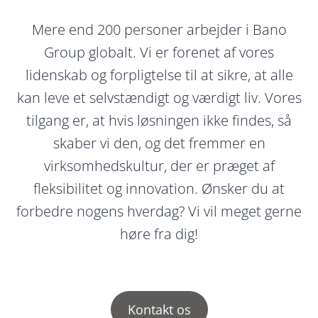
Mere end 200 personer arbejder i Bano
Group globalt. Vi er forenet af vores
lidenskab og forpligtelse til at sikre, at alle
kan leve et selvstændigt og værdigt liv. Vores
tilgang er, at hvis løsningen ikke findes, så
skaber vi den, og det fremmer en
virksomhedskultur, der er præget af
fleksibilitet og innovation. Ønsker du at
forbedre nogens hverdag? Vi vil meget gerne
høre fra dig!
Kontakt os