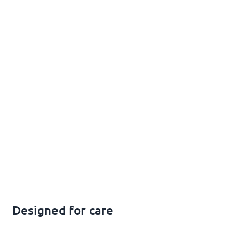
Designed for care