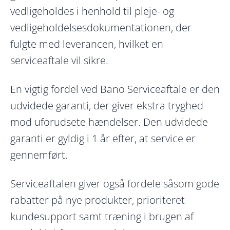
vedligeholdes i henhold til pleje- og
vedligeholdelsesdokumentationen, der
fulgte med leverancen, hvilket en
serviceaftale vil sikre.
En vigtig fordel ved Bano Serviceaftale er den
udvidede garanti, der giver ekstra tryghed
mod uforudsete hændelser. Den udvidede
garanti er gyldig i 1 år efter, at service er
gennemført.
Serviceaftalen giver også fordele såsom gode
rabatter på nye produkter, prioriteret
kundesupport samt træning i brugen af