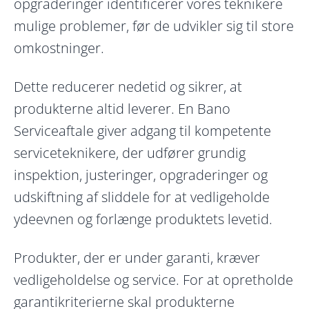
opgraderinger identificerer vores teknikere
mulige problemer, før de udvikler sig til store
omkostninger.
Dette reducerer nedetid og sikrer, at
produkterne altid leverer. En Bano
Serviceaftale giver adgang til kompetente
serviceteknikere, der udfører grundig
inspektion, justeringer, opgraderinger og
udskiftning af sliddele for at vedligeholde
ydeevnen og forlænge produktets levetid.
Produkter, der er under garanti, kræver
vedligeholdelse og service. For at opretholde
garantikriterierne skal produkterne