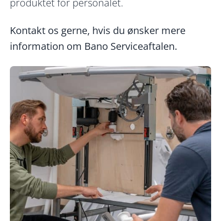
produktet for personalet.
Kontakt os gerne, hvis du ønsker mere
information om Bano Serviceaftalen.