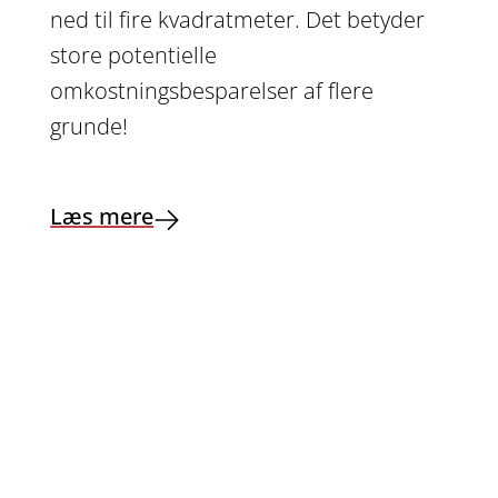
ned til fire kvadratmeter. Det betyder
store potentielle
omkostningsbesparelser af flere
grunde!
Læs mere