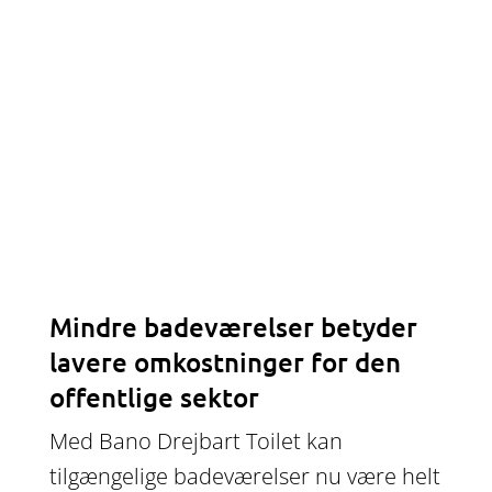
Mindre badeværelser betyder
lavere omkostninger for den
offentlige sektor
Med Bano Drejbart Toilet kan
tilgængelige badeværelser nu være helt