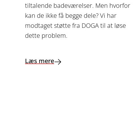
tiltalende badeværelser. Men hvorfor
kan de ikke få begge dele? Vi har
modtaget støtte fra DOGA til at løse
dette problem.
Læs mere