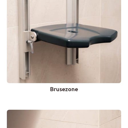
Brusezone