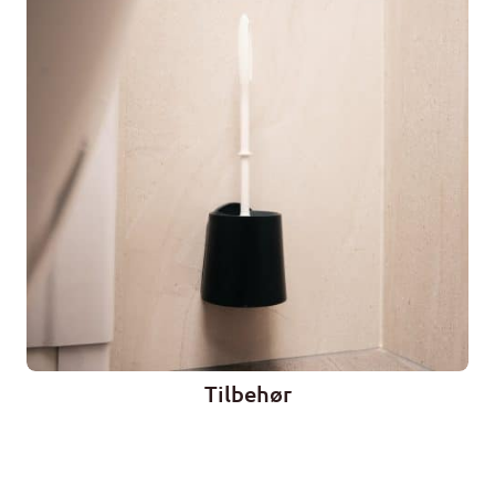
Tilbehør