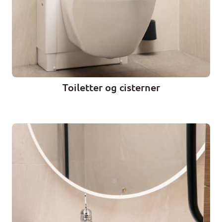
Toiletter og cisterner