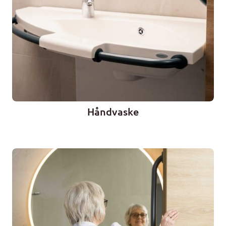
Håndvaske