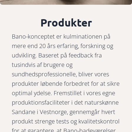
Produkter
Bano-konceptet er kulminationen på
mere end 20 års erfaring, forskning og
udvikling. Baseret på feedback fra
tusindvis af brugere og
sundhedsprofessionelle, bliver vores
produkter løbende forbedret for at sikre
optimal ydelse. Fremstillet i vores egne
produktionsfaciliteter i det naturskønne
Sandane i Vestnorge, gennemgår hvert
produkt strenge tests og kvalitetskontrol
for at garantere, at Bano-badeværelser