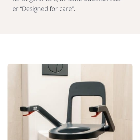
er “Designed for care”.