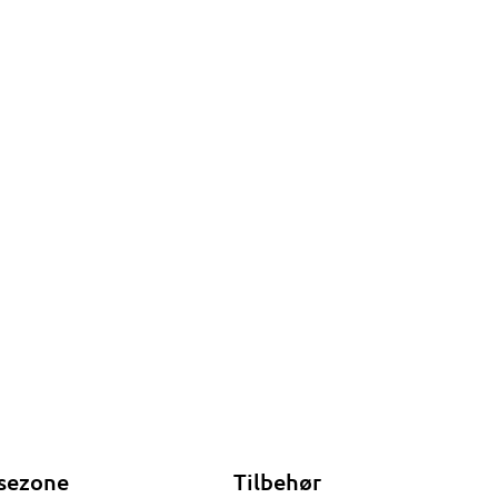
sezone
Tilbehør