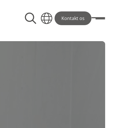
Kontakt os
Toggle menu