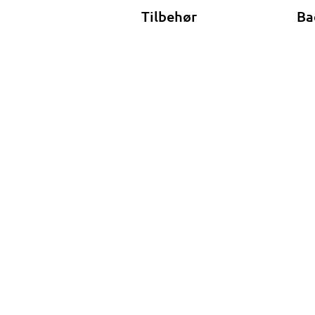
Tilbehør
Ba