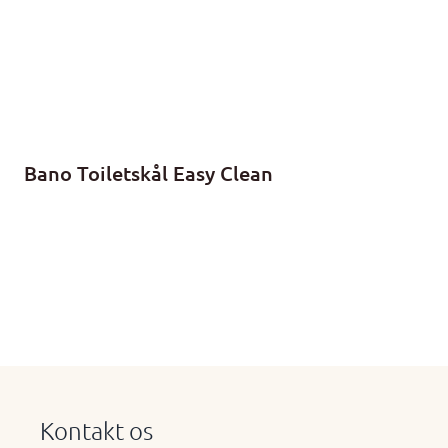
Bano Toiletskål Easy Clean
Kontakt os