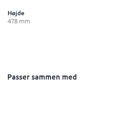
Højde
478 mm
Passer sammen med