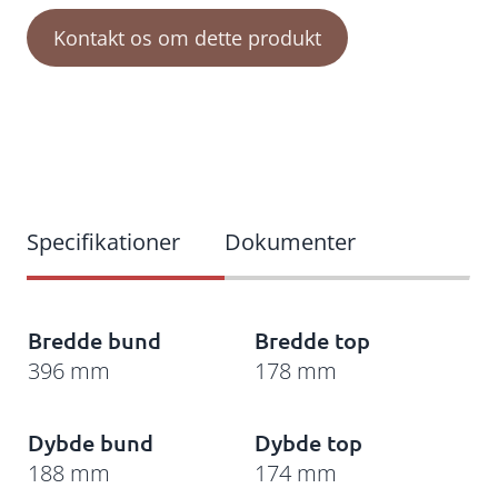
Kontakt os om dette produkt
Bredde bund
Bredde top
396 mm
178 mm
Dybde bund
Dybde top
188 mm
174 mm