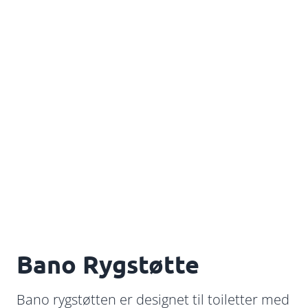
Bano Rygstøtte
Bano rygstøtten er designet til toiletter med