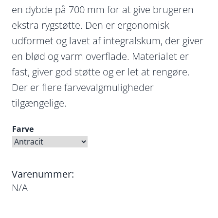
en dybde på 700 mm for at give brugeren
ekstra rygstøtte. Den er ergonomisk
udformet og lavet af integralskum, der giver
en blød og varm overflade. Materialet er
fast, giver god støtte og er let at rengøre.
Der er flere farvevalgmuligheder
tilgængelige.
Farve
Varenummer:
N/A